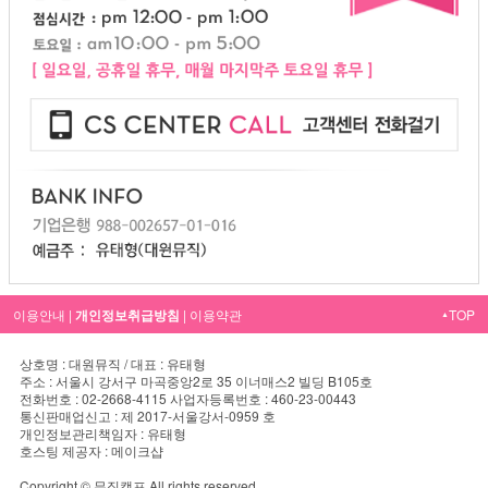
이용안내
|
개인정보취급방침
|
이용약관
TOP
▲
상호명 : 대원뮤직 / 대표 : 유태형
주소 : 서울시 강서구 마곡중앙2로 35 이너매스2 빌딩 B105호
전화번호 : 02-2668-4115 사업자등록번호 : 460-23-00443
통신판매업신고 : 제 2017-서울강서-0959 호
개인정보관리책임자 : 유태형
호스팅 제공자 : 메이크샵
Copyright © 뮤직캠프 All rights reserved.