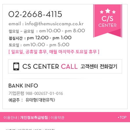
이용안내
|
개인정보취급방침
|
이용약관
TOP
▲