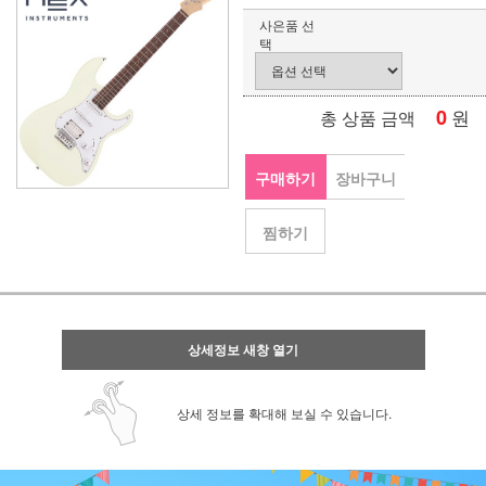
사은품 선
택
0
원
총 상품 금액
구매하기
장바구니
찜하기
상세정보 새창 열기
상세 정보를 확대해 보실 수 있습니다.