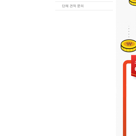
단체 견적 문의