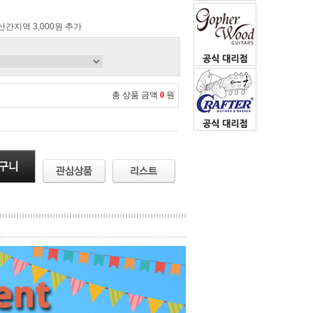
 산간지역 3,000원 추가
총 상품 금액
0
원