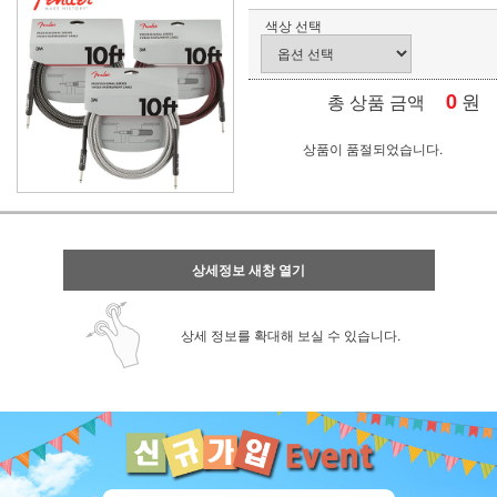
색상 선택
0
원
총 상품 금액
상품이 품절되었습니다.
상세정보 새창 열기
상세 정보를 확대해 보실 수 있습니다.