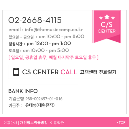
이용안내
|
개인정보취급방침
|
이용약관
TOP
▲