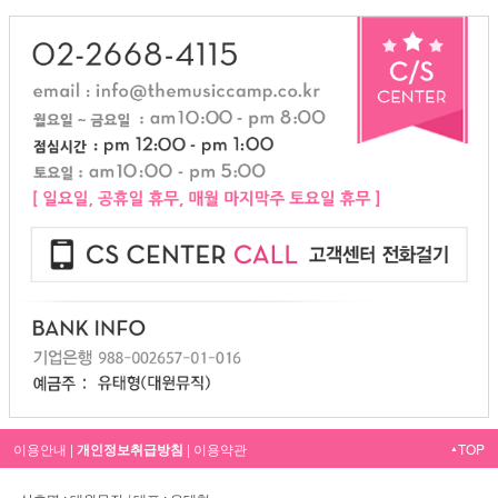
이용안내
|
개인정보취급방침
|
이용약관
TOP
▲